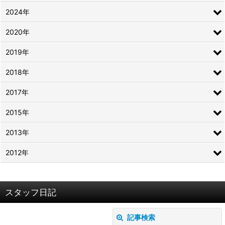
2024年
2020年
2019年
2018年
2017年
2015年
2013年
2012年
スタッフ日記
記事検索
閉じる