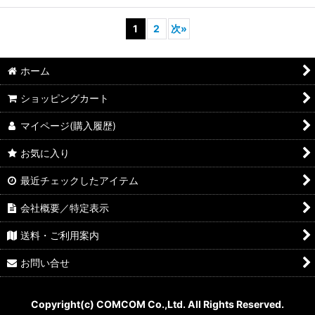
1
2
次
»
ホーム
ショッピングカート
マイページ(購入履歴)
お気に入り
最近チェックしたアイテム
会社概要／特定表示
送料・ご利用案内
お問い合せ
Copyright(c) COMCOM Co.,Ltd. All Rights Reserved.