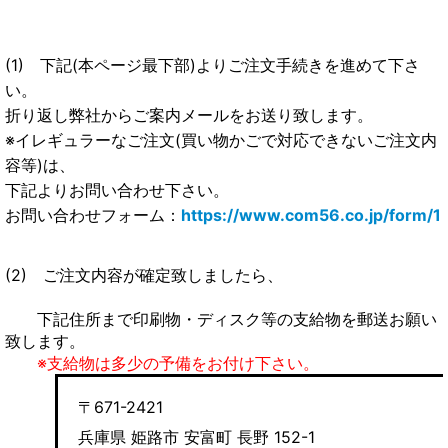
(1) 下記(本ページ最下部)よりご注文手続きを進めて下さ
い。
折り返し弊社からご案内メールをお送り致します。
※イレギュラーなご注文(買い物かごで対応できないご注文内
容等)は、
下記よりお問い合わせ下さい。
お問い合わせフォーム：
https://www.com56.co.jp/form/1
(2) ご注文内容が確定致しましたら、
下記住所まで印刷物・ディスク等の支給物を郵送お願い
致します。
※支給物は多少の予備をお付け下さい。
〒671-2421
兵庫県 姫路市 安富町 長野 152-1