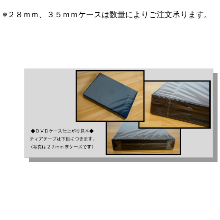
※２８ｍｍ、３５ｍｍケースは数量によりご注文承ります。