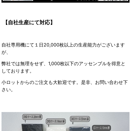
【自社生産にて対応】
自社専用機にて１日20,000枚以上の生産能力がございます
が、
弊社では無理をせず、1,000枚以下のアッセンブルを得意と
しております。
小ロットからのご注文も大歓迎です。是非、お問い合わせ下
さい。