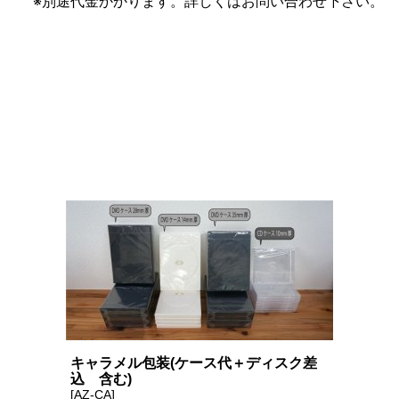
※別途代金かかります。詳しくはお問い合わせ下さい。