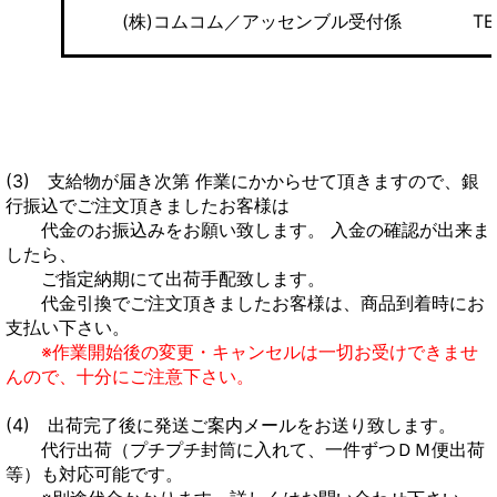
(株)コムコム／アッセンブル受付係 TEL:079
(3) 支給物が届き次第 作業にかからせて頂きますので、銀
行振込でご注文頂きましたお客様は
代金のお振込みをお願い致します。 入金の確認が出来ま
したら、
ご指定納期にて出荷手配
致します。
代金引換でご注文頂きましたお客様は、商品到着時にお
支払い下さい。
※作業開始後の変更・キャンセルは一切お受けできませ
んので、十分にご注意下さい。
(4) 出荷完了後に発送ご案内メールをお送り致します。
代行出荷（プチプチ封筒に入れて、一件ずつＤＭ便出荷
等）も対応可能です。