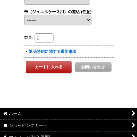
ホーム
ショッピングカート