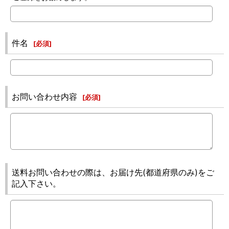
件名
[
必須
]
お問い合わせ内容
[
必須
]
送料お問い合わせの際は、お届け先(都道府県のみ)をご
記入下さい。