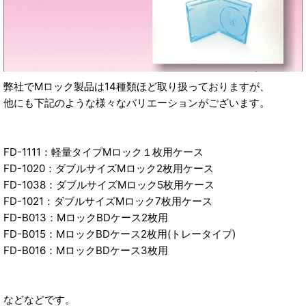
弊社でMロック製品は14種類ほど取り扱っておりますが、
他にも下記のような様々なバリエーションがございます。
FD-1111：軽量タイプMロック１枚用ケース
FD-1020：ダブルサイズMロック2枚用ケース
FD-1038：ダブルサイズMロック5枚用ケース
FD-1021：ダブルサイズMロック7枚用ケース
FD-B013：MロックBDケース2枚用
FD-B015：MロックBDケース2枚用(トレータイプ)
FD-B016：MロックBDケース3枚用
などなどです。