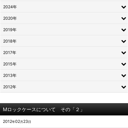
2024年
2020年
2019年
2018年
2017年
2015年
2013年
2012年
Mロックケースについて その「２」
2012
02
23
年
月
日