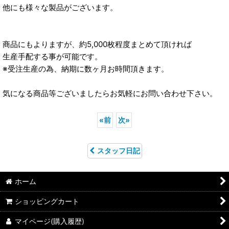
他にも様々な製品がございます。
商品にもよりますが、約5,000枚程度まとめて頂ければ
生産手配する事が可能です。
※受注生産の為、納期に数ヶ月お時間頂きます。
気になる商品等ございましたらお気軽にお問い合わせ下さい。
«
前
次
»
スタッフ日記
ホーム
ショッピングカート
マイページ(購入履歴)