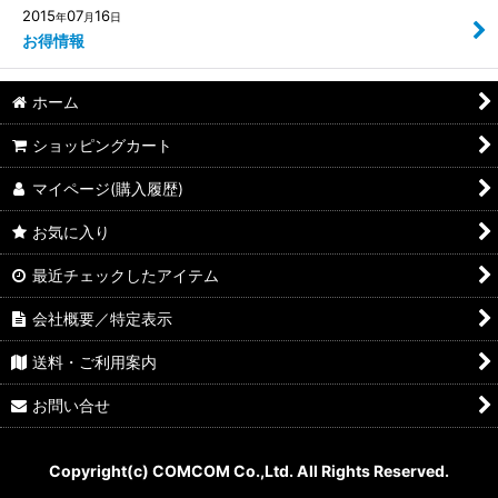
2015
07
16
年
月
日
お得情報
ホーム
ショッピングカート
マイページ(購入履歴)
お気に入り
最近チェックしたアイテム
会社概要／特定表示
送料・ご利用案内
お問い合せ
Copyright(c) COMCOM Co.,Ltd. All Rights Reserved.