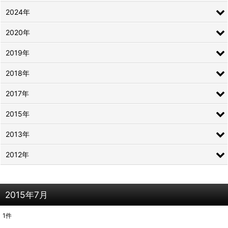
2024年
2020年
2019年
2018年
2017年
2015年
2013年
2012年
2015年7月
1
件