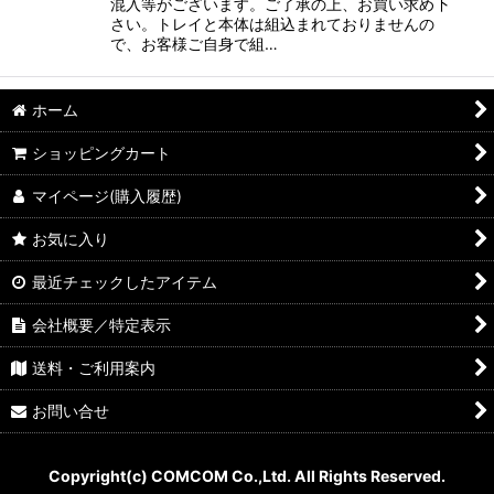
混入等がございます。ご了承の上、お買い求め下
さい。トレイと本体は組込まれておりませんの
で、お客様ご自身で組…
ホーム
ショッピングカート
マイページ(購入履歴)
お気に入り
最近チェックしたアイテム
会社概要／特定表示
送料・ご利用案内
お問い合せ
Copyright(c) COMCOM Co.,Ltd. All Rights Reserved.