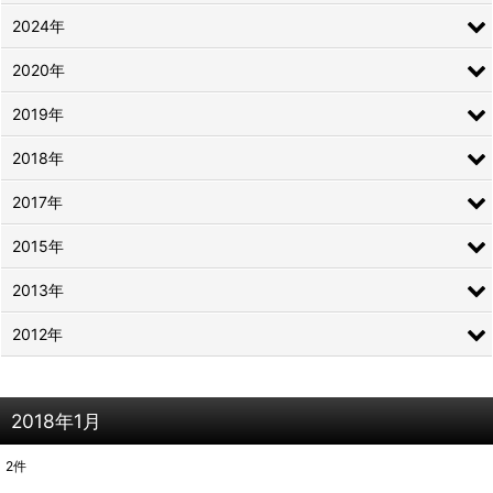
2024年
2020年
2019年
2018年
2017年
2015年
2013年
2012年
2018年1月
2
件