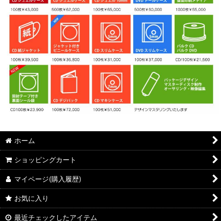
ホーム
ショッピングカート
マイページ(購入履歴)
お気に入り
最近チェックしたアイテム