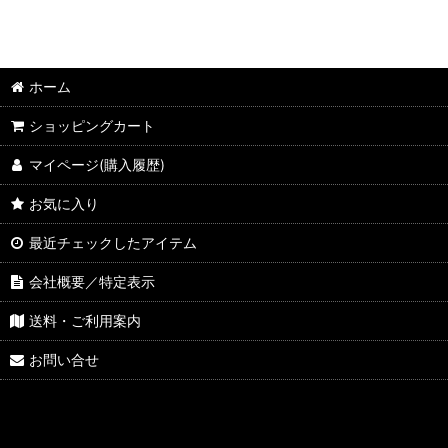
ホーム
ショッピングカート
マイページ(購入履歴)
お気に入り
最近チェックしたアイテム
会社概要／特定表示
送料・ご利用案内
お問い合せ