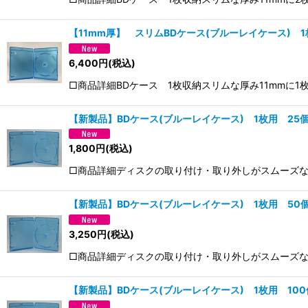
【11mm厚】 スリムBDケース(ブルーレイケース) 1
6,400
円
(税込)
□商品詳細BDケース 1枚収納スリムな厚み11mmに1
【新製品】BDケース(ブルーレイケース) 1枚用 25
1,800
円
(税込)
□商品詳細ディスクの取り付け・取り外しがスムーズなプ
【新製品】BDケース(ブルーレイケース) 1枚用 50
3,250
円
(税込)
□商品詳細ディスクの取り付け・取り外しがスムーズなプ
【新製品】BDケース(ブルーレイケース) 1枚用 10