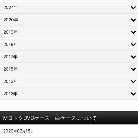
2024年
2020年
2019年
2018年
2017年
2015年
2013年
2012年
MロックDVDケース 白ケースについて
2020
02
18
年
月
日