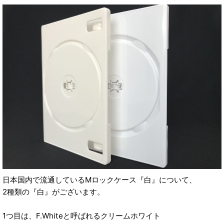
日本国内で流通しているMロックケース『白』について、
2種類の『白』がございます。
1つ目は、F.Whiteと呼ばれるクリームホワイト