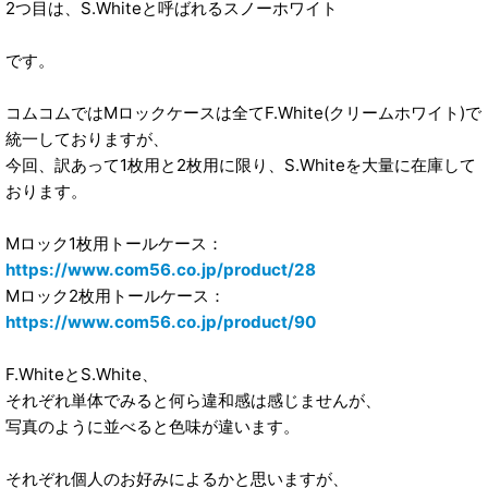
2つ目は、S.Whiteと呼ばれるスノーホワイト
です。
コムコムではMロックケースは全てF.White(クリームホワイト)で
統一しておりますが、
今回、訳あって1枚用と2枚用に限り、S.Whiteを大量に在庫して
おります。
Mロック1枚用トールケース：
https://www.com56.co.jp/product/28
Mロック2枚用トールケース：
https://www.com56.co.jp/product/90
F.WhiteとS.White、
それぞれ単体でみると何ら違和感は感じませんが、
写真のように並べると色味が違います。
それぞれ個人のお好みによるかと思いますが、