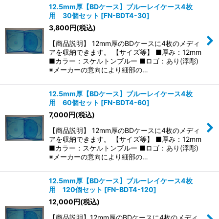
12.5mm厚【BDケース】ブルーレイケース4枚
用 30個セット
[
FN-BDT4-30
]
3,800
円
(税込)
【商品説明】 12mm厚のBDケースに4枚のメディ
アを収納できます。 【サイズ等】 ■厚み：12mm
■カラー：スケルトンブルー ■ロゴ：あり(浮彫)
※メーカーの意向により細部の…
12.5mm厚【BDケース】ブルーレイケース4枚
用 60個セット
[
FN-BDT4-60
]
7,000
円
(税込)
【商品説明】 12mm厚のBDケースに4枚のメディ
アを収納できます。 【サイズ等】 ■厚み：12mm
■カラー：スケルトンブルー ■ロゴ：あり(浮彫)
※メーカーの意向により細部の…
12.5mm厚【BDケース】ブルーレイケース4枚
用 120個セット
[
FN-BDT4-120
]
12,000
円
(税込)
【商品説明】12mm厚のBDケースに4枚のメディ