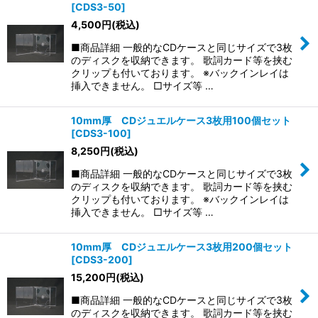
[
CDS3-50
]
4,500
円
(税込)
■商品詳細 一般的なCDケースと同じサイズで3枚
のディスクを収納できます。 歌詞カード等を挟む
クリップも付いております。 ※バックインレイは
挿入できません。 □サイズ等 …
10mm厚 CDジュエルケース3枚用100個セット
[
CDS3-100
]
8,250
円
(税込)
■商品詳細 一般的なCDケースと同じサイズで3枚
のディスクを収納できます。 歌詞カード等を挟む
クリップも付いております。 ※バックインレイは
挿入できません。 □サイズ等 …
10mm厚 CDジュエルケース3枚用200個セット
[
CDS3-200
]
15,200
円
(税込)
■商品詳細 一般的なCDケースと同じサイズで3枚
のディスクを収納できます。 歌詞カード等を挟む