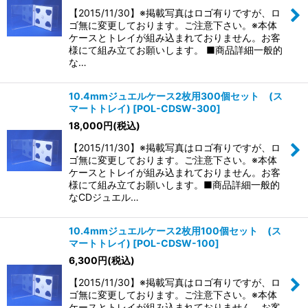
【2015/11/30】※掲載写真はロゴ有りですが、ロ
ゴ無に変更しております。ご注意下さい。※本体
ケースとトレイが組み込まれておりません。お客
様にて組み立てお願いします。 ■商品詳細一般的
な…
10.4mmジュエルケース2枚用300個セット (ス
マートトレイ)
[
POL-CDSW-300
]
18,000
円
(税込)
【2015/11/30】※掲載写真はロゴ有りですが、ロ
ゴ無に変更しております。ご注意下さい。※本体
ケースとトレイが組み込まれておりません。お客
様にて組み立てお願いします。■商品詳細一般的
なCDジュエル…
10.4mmジュエルケース2枚用100個セット (ス
マートトレイ)
[
POL-CDSW-100
]
6,300
円
(税込)
【2015/11/30】※掲載写真はロゴ有りですが、ロ
ゴ無に変更しております。ご注意下さい。※本体
ケースとトレイが組み込まれておりません。お客