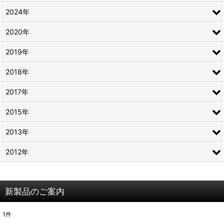
2024年
2020年
2019年
2018年
2017年
2015年
2013年
2012年
新製品のご案内
1
件