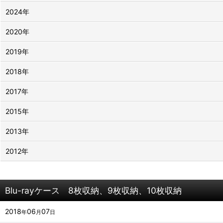
2024年
2020年
2019年
2018年
2017年
2015年
2013年
2012年
Blu-rayケース 8枚収納、9枚収納、10枚収納
2018
06
07
年
月
日