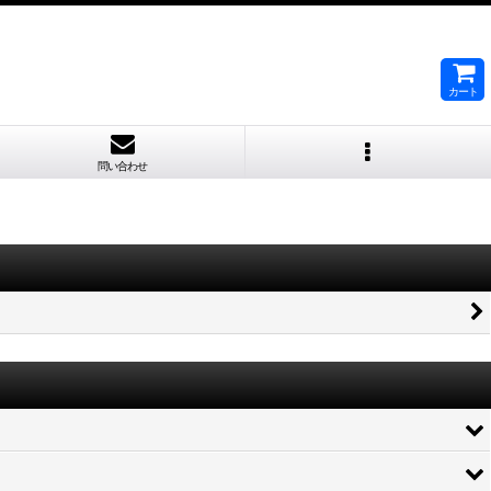
カート
問い合わせ