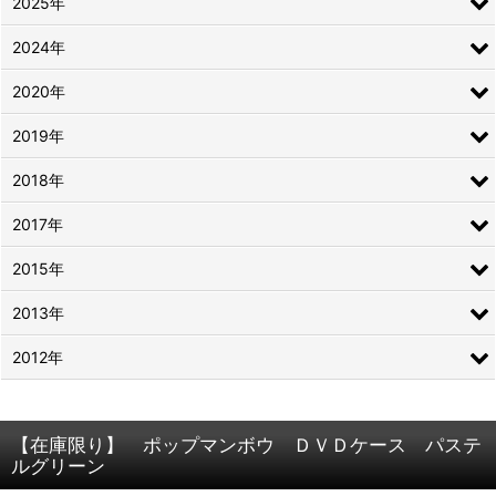
2025年
2024年
2020年
2019年
2018年
2017年
2015年
2013年
2012年
【在庫限り】 ポップマンボウ ＤＶＤケース パステ
ルグリーン