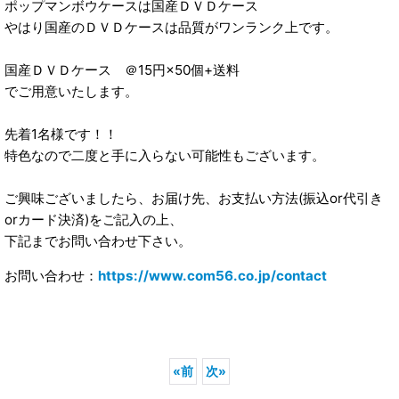
ポップマンボウケースは国産ＤＶＤケース
やはり国産のＤＶＤケースは品質がワンランク上です。
国産ＤＶＤケース ＠15円×50個+送料
でご用意いたします。
先着1名様です！！
特色なので二度と手に入らない可能性もございます。
ご興味ございましたら、お届け先、お支払い方法(振込or代引き
orカード決済)をご記入の上、
下記までお問い合わせ下さい。
お問い合わせ：
https://www.com56.co.jp/contact
«
前
次
»