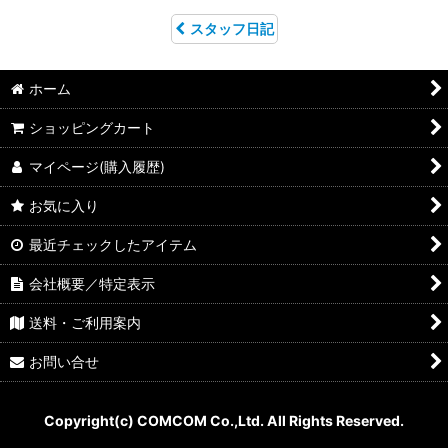
スタッフ日記
ホーム
ショッピングカート
マイページ(購入履歴)
お気に入り
最近チェックしたアイテム
会社概要／特定表示
送料・ご利用案内
お問い合せ
Copyright(c) COMCOM Co.,Ltd. All Rights Reserved.