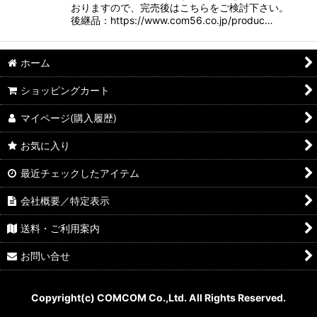
おりますので、完売後はこちらをご検討下さい。
後継品：https://www.com56.co.jp/produc…
ホーム
ショッピングカート
マイページ(購入履歴)
お気に入り
最近チェックしたアイテム
会社概要／特定表示
送料・ご利用案内
お問い合せ
Copyright(c) COMCOM Co.,Ltd. All Rights Reserved.