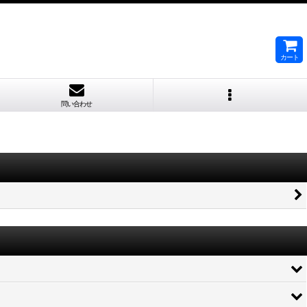
カート
問い合わせ