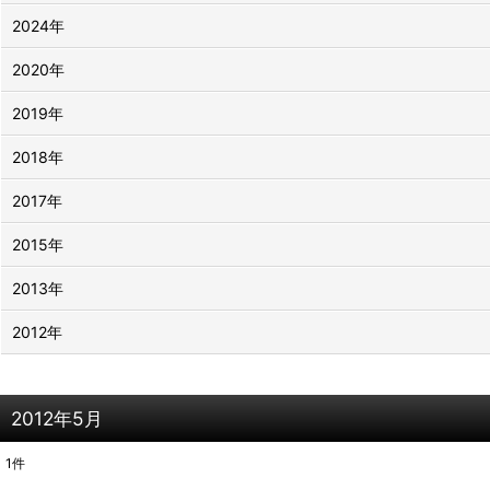
2024年
2020年
2019年
2018年
2017年
2015年
2013年
2012年
2012年5月
1
件