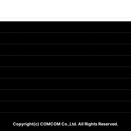
Copyright(c) COMCOM Co.,Ltd. All Rights Reserved.