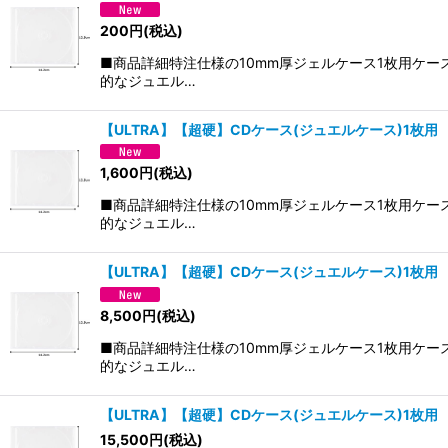
200
円
(税込)
■商品詳細特注仕様の10mm厚ジェルケース1枚用ケー
的なジュエル…
【ULTRA】【超硬】CDケース(ジュエルケース)1枚
1,600
円
(税込)
■商品詳細特注仕様の10mm厚ジェルケース1枚用ケー
的なジュエル…
【ULTRA】【超硬】CDケース(ジュエルケース)1枚
8,500
円
(税込)
■商品詳細特注仕様の10mm厚ジェルケース1枚用ケー
的なジュエル…
【ULTRA】【超硬】CDケース(ジュエルケース)1枚
15,500
円
(税込)