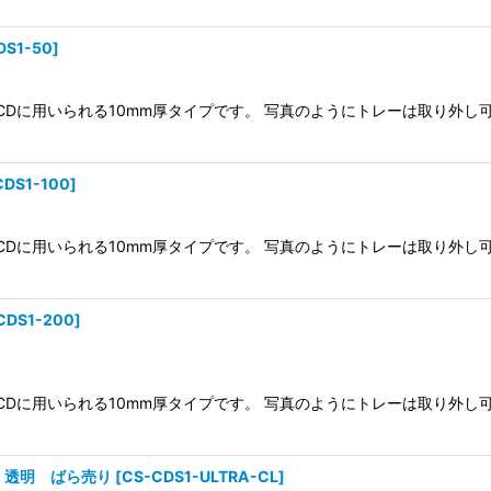
DS1-50
]
CDに用いられる10mm厚タイプです。 写真のようにトレーは取り外
CDS1-100
]
CDに用いられる10mm厚タイプです。 写真のようにトレーは取り外
CDS1-200
]
CDに用いられる10mm厚タイプです。 写真のようにトレーは取り外
用 透明 ばら売り
[
CS-CDS1-ULTRA-CL
]