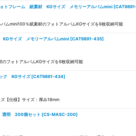
ォトフレーム 紙素材 KGサイズ メモリーアルバムmini
[
CAT9891
アルバムmini100％紙素材のフォトアルバムKGサイズを9枚収納可能
KGサイズ メモリーアルバムmini
[
CAT9891-435
]
紙素材のフォトアルバムKGサイズを9枚収納可能
ック KGサイズ
[
CAT9891-434
]
イズ【仕様】サイズ：厚み18mm
 透明 200個セット
[
CS-MASC-200
]