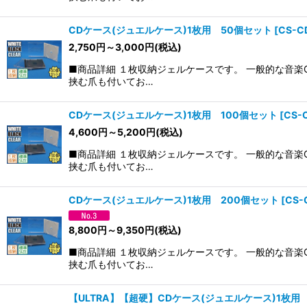
CDケース(ジュエルケース)1枚用 50個セット
[
CS-C
2,750
円
～3,000
円
(税込)
■商品詳細 １枚収納ジェルケースです。 一般的な音楽
挟む爪も付いてお…
CDケース(ジュエルケース)1枚用 100個セット
[
CS-
4,600
円
～5,200
円
(税込)
■商品詳細 １枚収納ジェルケースです。 一般的な音楽
挟む爪も付いてお…
CDケース(ジュエルケース)1枚用 200個セット
[
CS-
8,800
円
～9,350
円
(税込)
■商品詳細 １枚収納ジェルケースです。 一般的な音楽
挟む爪も付いてお…
【ULTRA】【超硬】CDケース(ジュエルケース)1枚