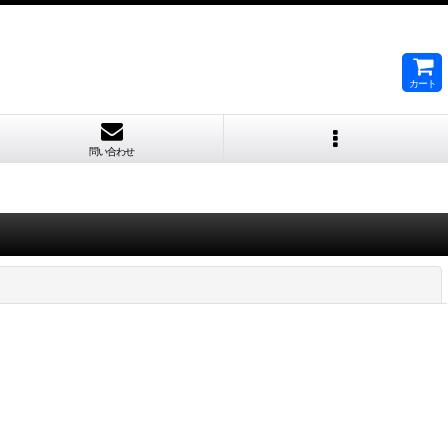
カート
問い合わせ
閉じる