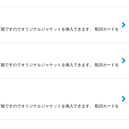
し可能ですのでオリジナルジャケットを挿入できます。 歌詞カードを
し可能ですのでオリジナルジャケットを挿入できます。 歌詞カードを
し可能ですのでオリジナルジャケットを挿入できます。 歌詞カードを