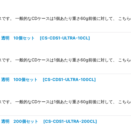
スです。 一般的なCDケースは1個あたり重さ60g前後に対して、 こち
用 透明 10個セット
[
CS-CDS1-ULTRA-10CL
]
スです。 一般的なCDケースは1個あたり重さ60g前後に対して、 こち
用 透明 100個セット
[
CS-CDS1-ULTRA-100CL
]
スです。 一般的なCDケースは1個あたり重さ60g前後に対して、 こち
用 透明 200個セット
[
CS-CDS1-ULTRA-200CL
]