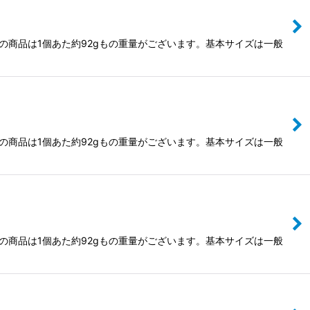
らの商品は1個あた約92gもの重量がございます。基本サイズは一般
らの商品は1個あた約92gもの重量がございます。基本サイズは一般
らの商品は1個あた約92gもの重量がございます。基本サイズは一般