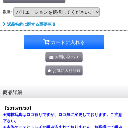
数量
:
返品特約に関する重要事項
カートに入れる
お問い合わせ
お気に入り登録
商品詳細
【2015/11/30】
※掲載写真はロゴ有りですが、ロゴ無に変更しております。ご注意
下さい。
※本体ケースとトレイが組み込まれておりません。お客様にて組み