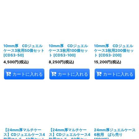
10mm厚 CDジュエル
10mm厚 CDジュエル
10mm厚 CDジュエル
ケース3枚用50個セット
ケース3枚用100個セッ
ケース3枚用200個セッ
[
CDS3-50
]
ト
[
CDS3-100
]
ト
[
CDS3-200
]
4,500
円
(税込)
8,250
円
(税込)
15,200
円
(税込)
カートに入れる
カートに入れる
カートに入れる
【24mm厚マルチケー
【24mm厚マルチケー
24mm厚ジュエルケース
ス】CDジュエルケース4
ス】CDジュエルケース4
6枚用 ばら売り