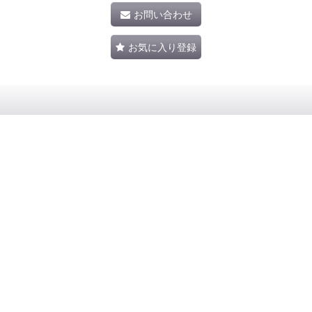
お問い合わせ
お気に入り登録