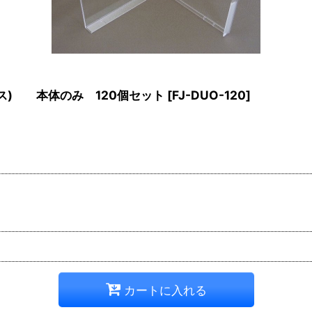
ス) 本体のみ 120個セット
[
FJ-DUO-120
]
カートに入れる