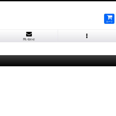
カート
問い合わせ