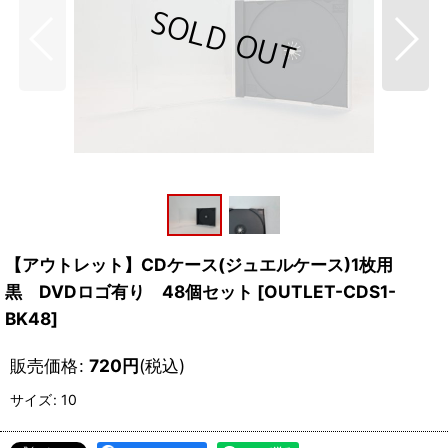
【アウトレット】CDケース(ジュエルケース)1枚用
黒 DVDロゴ有り 48個セット
[
OUTLET-CDS1-
BK48
]
販売価格
:
720
円
(税込)
サイズ
:
10