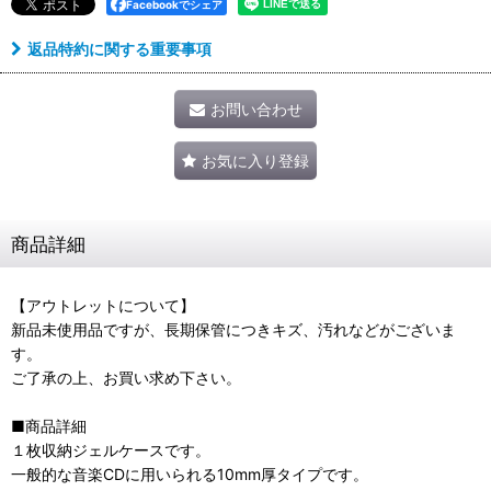
Facebookでシェア
返品特約に関する重要事項
お問い合わせ
お気に入り登録
商品詳細
【アウトレットについて】
新品未使用品ですが、長期保管につきキズ、汚れなどがございま
す。
ご了承の上、お買い求め下さい。
■商品詳細
１枚収納ジェルケースです。
一般的な音楽CDに用いられる10mm厚タイプです。