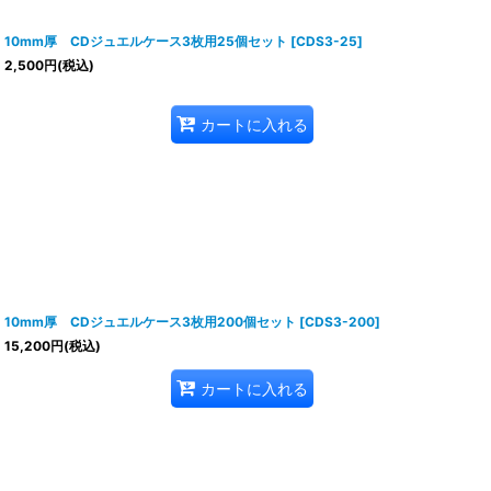
10mm厚 CDジュエルケース3枚用25個セット
[
CDS3-25
]
2,500
円
(税込)
カートに入れる
10mm厚 CDジュエルケース3枚用200個セット
[
CDS3-200
]
15,200
円
(税込)
カートに入れる