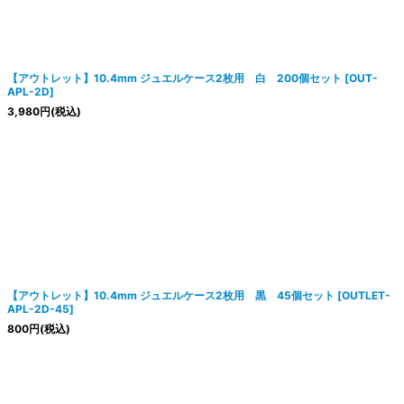
【アウトレット】10.4mm ジュエルケース2枚用 白 200個セット
[
OUT-
APL-2D
]
3,980
円
(税込)
【アウトレット】10.4mm ジュエルケース2枚用 黒 45個セット
[
OUTLET-
APL-2D-45
]
800
円
(税込)