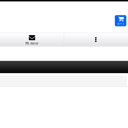
カート
問い合わせ
閉じる