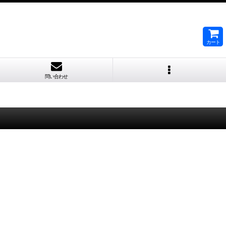
カート
問い合わせ