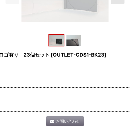
ロゴ有り 23個セット
[
OUTLET-CDS1-BK23
]
お問い合わせ