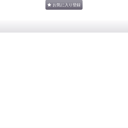
お気に入り登録