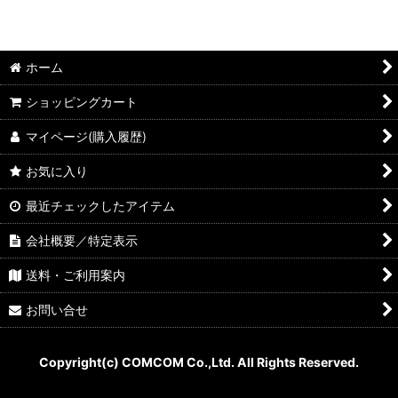
絞り込む
ホーム
ショッピングカート
マイページ(購入履歴)
お気に入り
最近チェックしたアイテム
会社概要／特定表示
送料・ご利用案内
お問い合せ
Copyright(c) COMCOM Co.,Ltd. All Rights Reserved.