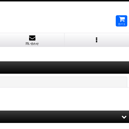
カート
問い合わせ
閉じる