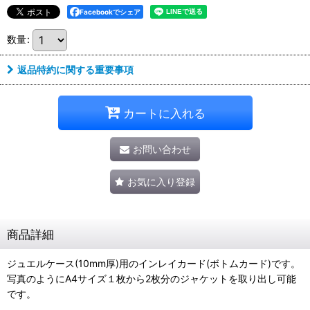
Facebookでシェア
数量
:
返品特約に関する重要事項
カートに入れる
お問い合わせ
お気に入り登録
商品詳細
ジュエルケース(10mm厚)用のインレイカード(ボトムカード)です。
写真のようにA4サイズ１枚から2枚分のジャケットを取り出し可能
です。