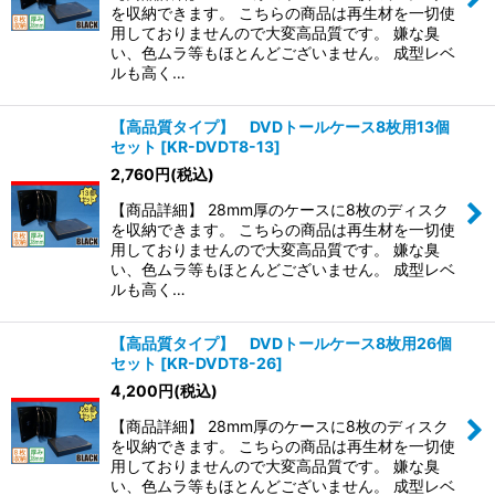
絞り込む
を収納できます。 こちらの商品は再生材を一切使
用しておりませんので大変高品質です。 嫌な臭
い、色ムラ等もほとんどございません。 成型レベ
ルも高く…
【高品質タイプ】 DVDトールケース8枚用13個
セット
[
KR-DVDT8-13
]
2,760
円
(税込)
【商品詳細】 28mm厚のケースに8枚のディスク
を収納できます。 こちらの商品は再生材を一切使
用しておりませんので大変高品質です。 嫌な臭
い、色ムラ等もほとんどございません。 成型レベ
ルも高く…
【高品質タイプ】 DVDトールケース8枚用26個
セット
[
KR-DVDT8-26
]
4,200
円
(税込)
【商品詳細】 28mm厚のケースに8枚のディスク
を収納できます。 こちらの商品は再生材を一切使
用しておりませんので大変高品質です。 嫌な臭
い、色ムラ等もほとんどございません。 成型レベ