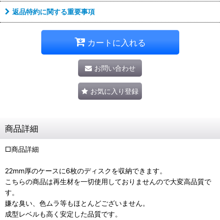
返品特約に関する重要事項
カートに入れる
お問い合わせ
お気に入り登録
商品詳細
□商品詳細
22mm厚のケースに6枚のディスクを収納できます。
こちらの商品は再生材を一切使用しておりませんので大変高品質で
す。
嫌な臭い、色ムラ等もほとんどございません。
成型レベルも高く安定した品質です。