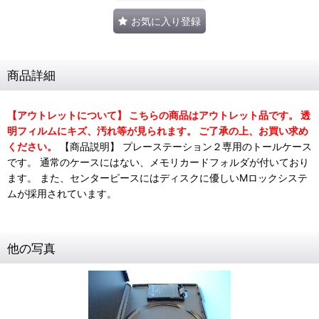
お気に入り登録
商品詳細
【アウトレットについて】 こちらの商品はアウトレット品です。 透
明フィルムにキズ、汚れ等が見られます。 ご了承の上、お買い求め
ください。
【商品説明】 プレーステーション２専用のトールケース
です。 通常のケースにはない、メモリカードフォルダが付いており
ます。 また、センターピースにはディスクに優しいMロックシステ
ムが採用されています。
他の写真