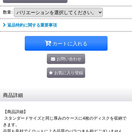
数量
:
返品特約に関する重要事項
カートに入れる
お問い合わせ
お気に入り登録
商品詳細
【商品詳細】
スタンダードサイズと同じ厚みのケースに4枚のディスクを収納で
きます。
品質も良好でくロットによる品質のバラつきも殆どございません。