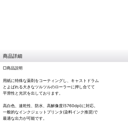
商品詳細
□商品説明
用紙に特殊な薬剤をコーティングし、キャストドラム
とよばれる大きなツルツルのローラーに押し合てて
平滑性と光沢を出しております。
高白色、速乾性、防水、高解像度(5760dpi)に対応。
一般的なインクジェットプリンタ(染料インク推奨)で
最適な出力が可能です。