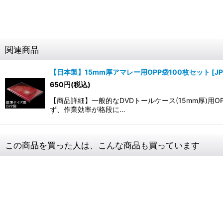
関連商品
【日本製】15mm厚アマレー用OPP袋100枚セット
[
J
650
円
(税込)
【商品詳細】一般的なDVDトールケース(15mm厚)
ず、作業効率が格段に…
この商品を買った人は、こんな商品も買っています