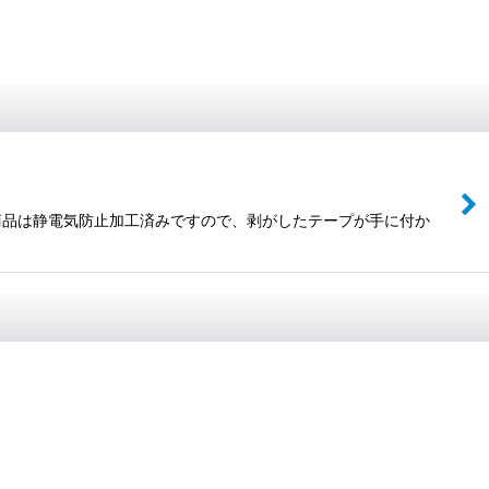
の商品は静電気防止加工済みですので、剥がしたテープが手に付か