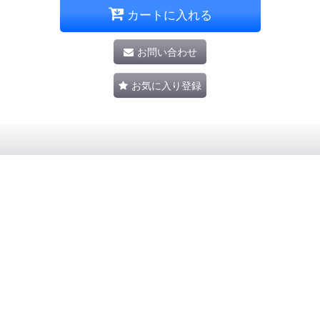
カートに入れる
お問い合わせ
お気に入り登録