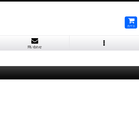
カート
問い合わせ