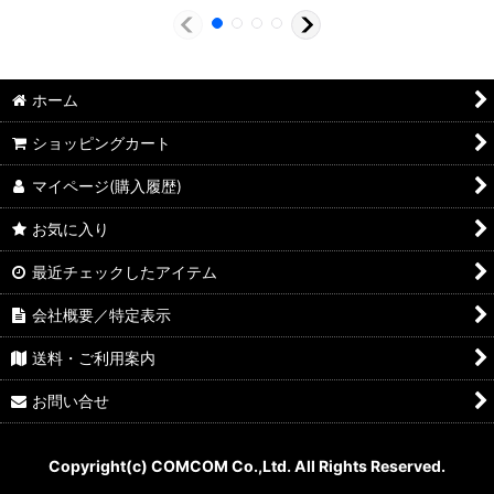
ホーム
ショッピングカート
マイページ(購入履歴)
お気に入り
最近チェックしたアイテム
会社概要／特定表示
送料・ご利用案内
お問い合せ
Copyright(c) COMCOM Co.,Ltd. All Rights Reserved.