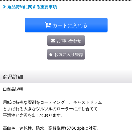
返品特約に関する重要事項
カートに入れる
お問い合わせ
お気に入り登録
商品詳細
□商品説明
用紙に特殊な薬剤をコーティングし、キャストドラム
とよばれる大きなツルツルのローラーに押し合てて
平滑性と光沢を出しております。
高白色、速乾性、防水、高解像度(5760dpi)に対応。