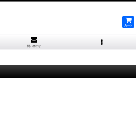
カート
問い合わせ