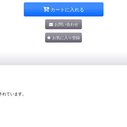
カートに入れる
お問い合わせ
お気に入り登録
されています。