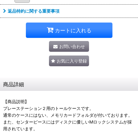
返品特約に関する重要事項
カートに入れる
お問い合わせ
お気に入り登録
商品詳細
【商品説明】
プレーステーション２用のトールケースです。
通常のケースにはない、メモリカードフォルダが付いております。
また、センターピースにはディスクに優しいMロックシステムが採
用されています。