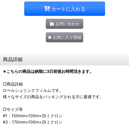
カートに入れる
お問い合わせ
お気に入り登録
商品詳細
※こちらの商品は納期に3日前後お時間頂きます。
□商品詳細
ロールシュリンクフィルムです。
様々なサイズの商品をパッキングされる方に最適です。
□サイズ等
#1：150mm×100m×25ミクロン
#2：170mm×100m×25ミクロン