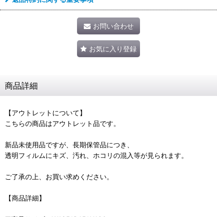
お問い合わせ
お気に入り登録
商品詳細
【アウトレットについて】
こちらの商品はアウトレット品です。
新品未使用品ですが、長期保管品につき、
透明フィルムにキズ、汚れ、ホコリの混入等が見られます。
ご了承の上、お買い求めください。
【商品詳細】