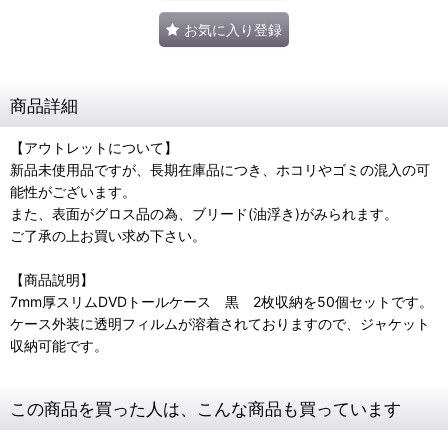
お気に入り登録
商品詳細
【アウトレットについて】
新品未使用品ですが、長期在庫品につき、ホコリやゴミの混入の可
能性がございます。
また、表面がグロス品の為、ブリード(油浮き)がみられます。
ご了承の上お買い求め下さい。
【商品説明】
7mm厚スリムDVDトールケース 黒 2枚収納を50個セットです。
ケース外装に透明フィルムが溶着されておりますので、ジャケット
収納可能です。
この商品を買った人は、こんな商品も買っています