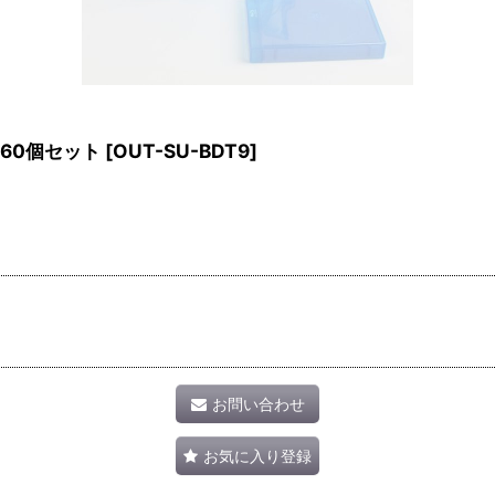
60個セット
[
OUT-SU-BDT9
]
お問い合わせ
お気に入り登録