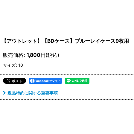
【アウトレット】【BDケース】ブルーレイケース9枚用 
販売価格
:
1,800
円
(税込)
サイズ
:
10
Facebookでシェア
返品特約に関する重要事項