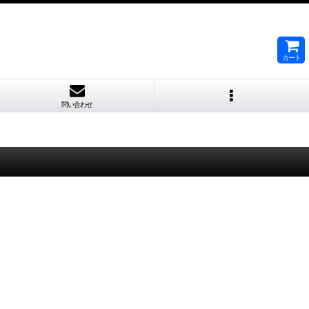
カート
問い合わせ