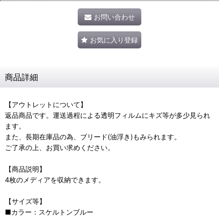
お問い合わせ
お気に入り登録
商品詳細
【アウトレットについて】
返品商品です。運送過程による透明フィルムにキズ等が多少見られ
ます。
また、長期在庫品の為、ブリード(油浮き)もみられます。
ご了承の上、お買い求めください。
【商品説明】
4枚のメディアを収納できます。
【サイズ等】
■カラー：スケルトンブルー