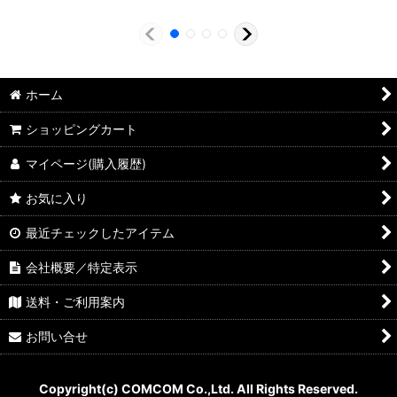
ホーム
ショッピングカート
マイページ(購入履歴)
お気に入り
最近チェックしたアイテム
会社概要／特定表示
送料・ご利用案内
お問い合せ
Copyright(c) COMCOM Co.,Ltd. All Rights Reserved.