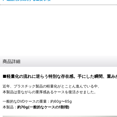
商品詳細
■軽量化の流れに逆らう特別な存在感。手にした瞬間、重み
近年、プラスチック製品の軽量化がとことん進んでいる中、
本製品は昔ながらの重厚感あるケースを復活させました。
一般的なDVDケースの重量：約60g〜65g
本製品：
約70g(一般的なケースの1割増)