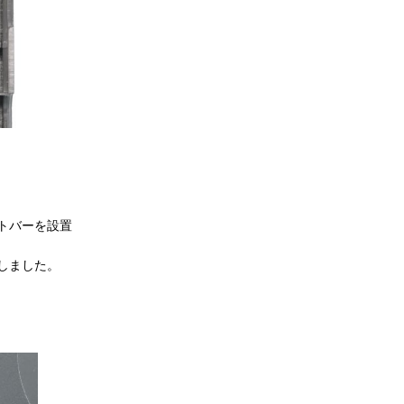
トバーを設置
しました。