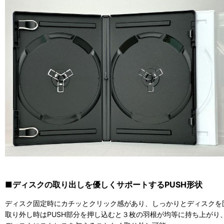
■ディスクの取り出しを優しくサポートするPUSH形状
ディスク固定時にカチッとクリック感があり、
しっかりとディスクを
取り外し時はPUSH部分を押し込むと３枚の羽根が均等に持ち上がり