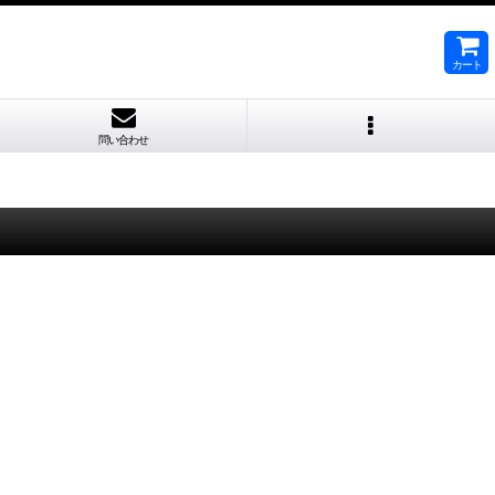
カート
問い合わせ