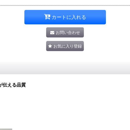
カートに入れる
お問い合わせ
お気に入り登録
が伝える品質