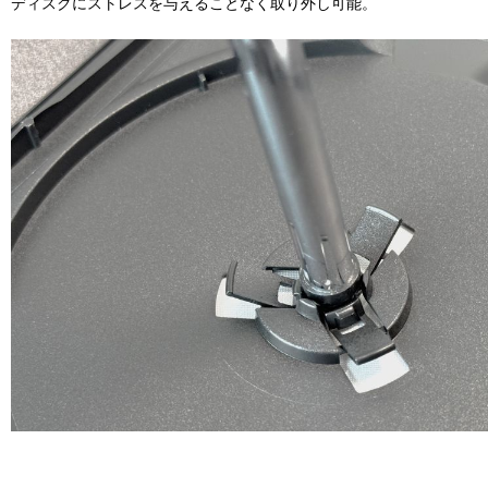
ディスクにストレスを与えることなく取り外し可能。