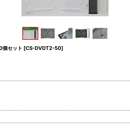
0個セット
[
CS-DVDT2-50
]