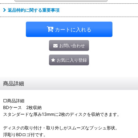
返品特約に関する重要事項
カートに入れる
お問い合わせ
お気に入り登録
商品詳細
□商品詳細
BDケース 2枚収納
スタンダードな厚み13mmに2枚のディスクを収納できます。
ディスクの取り付け・取り外しがスムーズなプッシュ形状。
浮彫りBDロゴ付です。