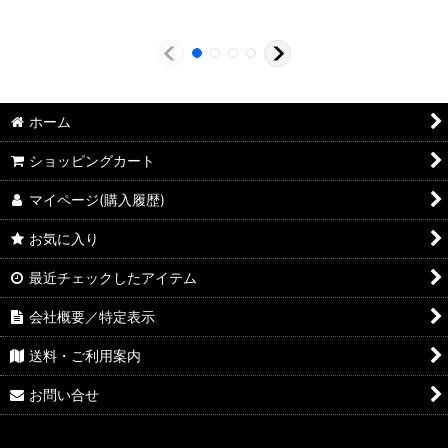
ホーム
ショッピングカート
マイページ(購入履歴)
お気に入り
最近チェックしたアイテム
会社概要／特定表示
送料・ご利用案内
お問い合せ