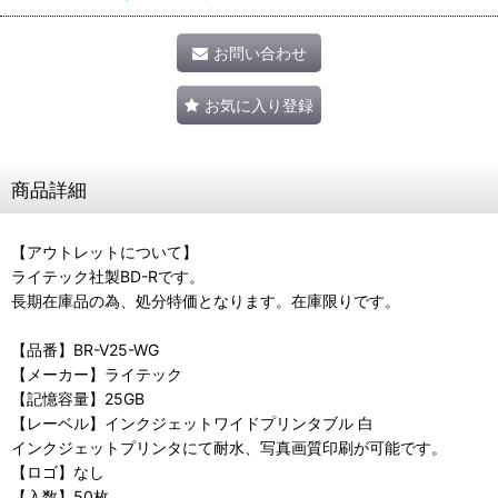
お問い合わせ
お気に入り登録
商品詳細
【アウトレットについて】
ライテック社製BD-Rです。
長期在庫品の為、処分特価となります。在庫限りです。
【品番】BR-V25-WG
【メーカー】ライテック
【記憶容量】25GB
【レーベル】インクジェットワイドプリンタブル 白
インクジェットプリンタにて耐水、写真画質印刷が可能です。
【ロゴ】なし
【入数】50枚