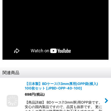
関連商品
【日本製】BDケース(13mm厚用)OPP袋(横入)
100枚セット
[
JPBD-OPP-40-100
]
698
円
(税込)
【商品詳細】 BDケース(13mm厚)用OPP袋です。
安心の国内製品ですので、品質も抜群です。 更に