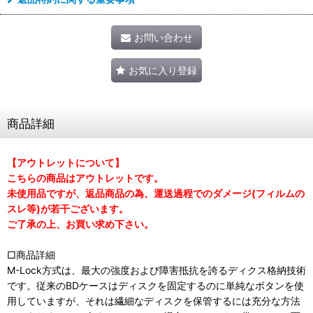
お問い合わせ
お気に入り登録
商品詳細
【アウトレットについて】
こちらの商品はアウトレットです。
未使用品ですが、返品商品の為、運送過程でのダメージ(フィルムの
スレ等)が若干ございます。
ご了承の上、お買い求め下さい。
□商品詳細
M-Lock方式は、最大の強度および障害抵抗を誇るディクス格納技術
です。従来のBDケースはディスクを固定するのに単純なボタンを使
用していますが、それは繊細なディスクを保管するには充分な方法