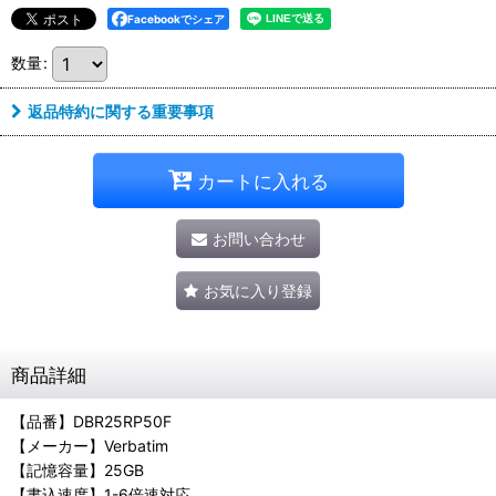
Facebookでシェア
数量
:
返品特約に関する重要事項
カートに入れる
お問い合わせ
お気に入り登録
商品詳細
【品番】DBR25RP50F
【メーカー】Verbatim
【記憶容量】25GB
【書込速度】1-6倍速対応