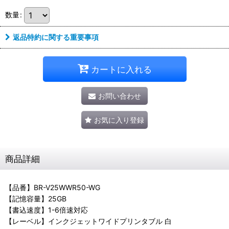
数量
:
返品特約に関する重要事項
カートに入れる
お問い合わせ
お気に入り登録
商品詳細
【品番】BR-V25WWR50-WG
【記憶容量】25GB
【書込速度】1-6倍速対応
【レーベル】インクジェットワイドプリンタブル 白