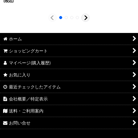
(税込)
ホーム
ショッピングカート
マイページ(購入履歴)
お気に入り
最近チェックしたアイテム
会社概要／特定表示
送料・ご利用案内
お問い合せ